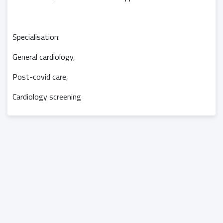
Specialisation:
General cardiology,
Post-covid care,
Cardiology screening