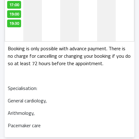
17:00
19:00
19:30
Booking is only possible with advance payment. There is
no charge for cancelling or changing your booking if you do
so at least 72 hours before the appointment.
Specialisation:
General cardiology,
Arithmology,
Pacemaker care