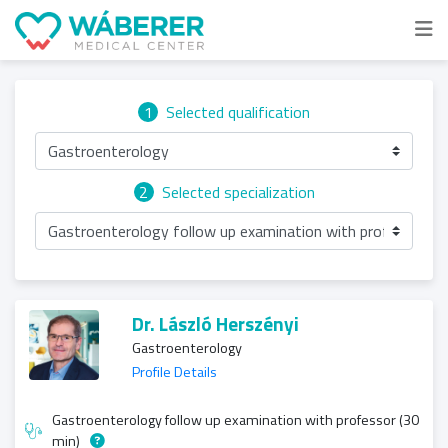
1
Selected qualification
Gastroenterology
2
Selected specialization
Gastroenterology follow up examination with professor
Dr. László Herszényi
Gastroenterology
Profile Details
Gastroenterology follow up examination with professor (30
min)