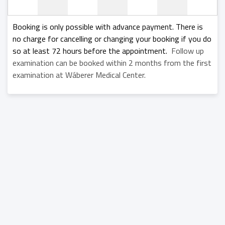
+
+
Booking is only possible with advance payment. There is
no charge for cancelling or changing your booking if you do
so at least 72 hours before the appointment.
Follow up
examination can be booked within 2 months from the first
examination at Wáberer Medical Center.